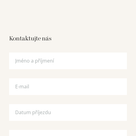
Kontaktujte nás