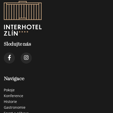
Sledujte nás
Navigace
Pokoje
Konference
Historie
Gastronomie