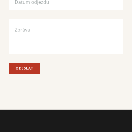
ODESLAT