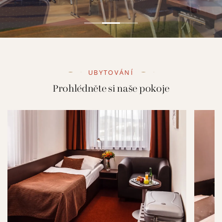
UBYTOVÁNÍ
Prohlédněte si naše pokoje