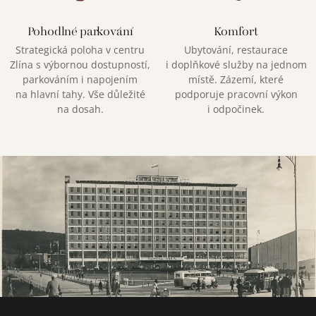
Pohodlné parkování
Komfort
Strategická poloha v centru
Ubytování, restaurace
Zlína s výbornou dostupností,
i doplňkové služby na jednom
parkováním i napojením
místě. Zázemí, které
na hlavní tahy. Vše důležité
podporuje pracovní výkon
na dosah.
i odpočinek.