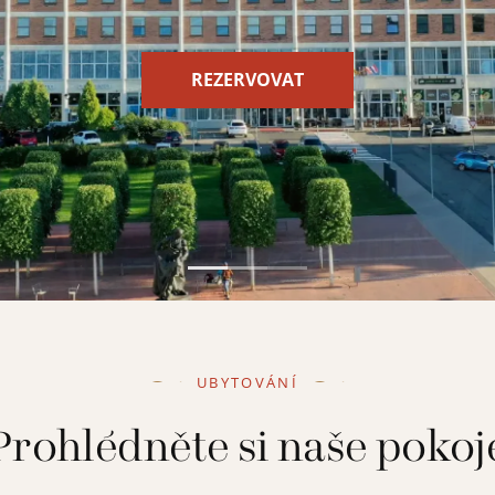
REZERVOVAT
UBYTOVÁNÍ
Prohlédněte si naše pokoj