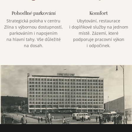
Pohodlné parkování
Komfort
Strategická poloha v centru
Ubytování, restaurace
Zlína s výbornou dostupností,
i doplňkové služby na jednom
parkováním i napojením
místě. Zázemí, které
na hlavní tahy. Vše důležité
podporuje pracovní výkon
na dosah.
i odpočinek.