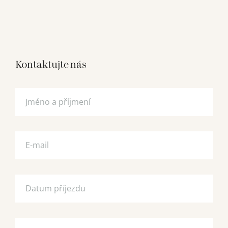
Kontaktujte nás