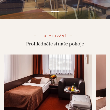
UBYTOVÁNÍ
Prohlédněte si naše pokoje