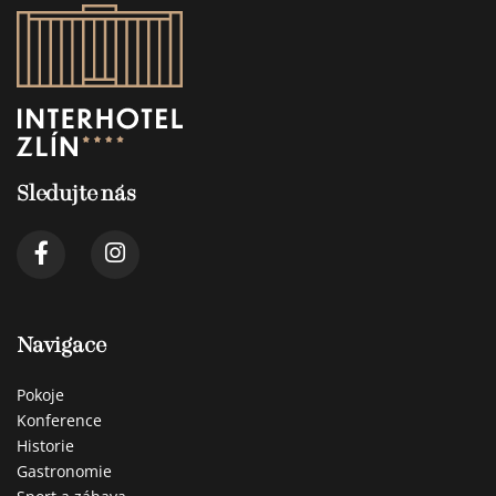
Sledujte nás
Navigace
Pokoje
Konference
Historie
Gastronomie