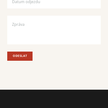
ODESLAT