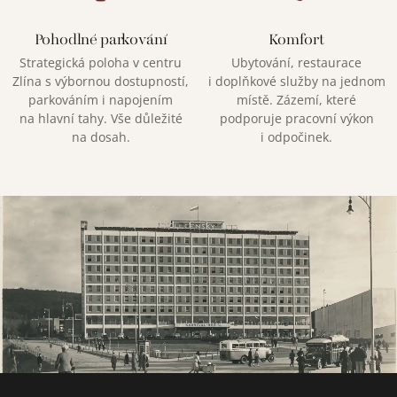
Pohodlné parkování
Komfort
Strategická poloha v centru
Ubytování, restaurace
Zlína s výbornou dostupností,
i doplňkové služby na jednom
parkováním i napojením
místě. Zázemí, které
na hlavní tahy. Vše důležité
podporuje pracovní výkon
na dosah.
i odpočinek.