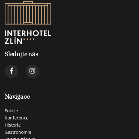
Sledujte nás
Navigace
Pokoje
Konference
Historie
Gastronomie