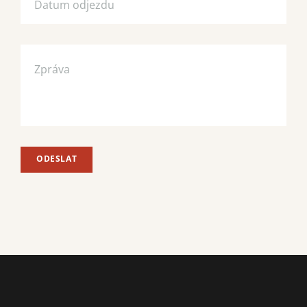
ODESLAT