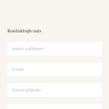
Kontaktujte nás