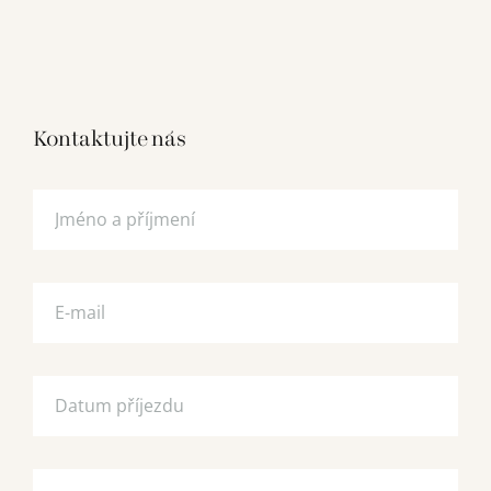
Kontaktujte nás