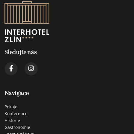
Sledujte nás
Navigace
Pokoje
Konference
Historie
Gastronomie