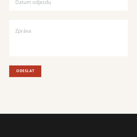
ODESLAT