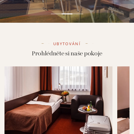
UBYTOVÁNÍ
Prohlédněte si naše pokoje