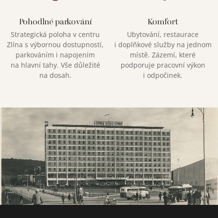
Pohodlné parkování
Komfort
Strategická poloha v centru
Ubytování, restaurace
Zlína s výbornou dostupností,
i doplňkové služby na jednom
parkováním i napojením
místě. Zázemí, které
na hlavní tahy. Vše důležité
podporuje pracovní výkon
na dosah.
i odpočinek.