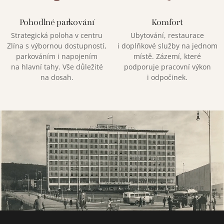
Pohodlné parkování
Komfort
Strategická poloha v centru
Ubytování, restaurace
Zlína s výbornou dostupností,
i doplňkové služby na jednom
parkováním i napojením
místě. Zázemí, které
na hlavní tahy. Vše důležité
podporuje pracovní výkon
na dosah.
i odpočinek.