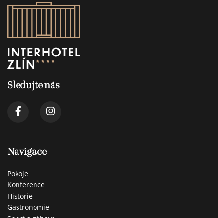
Sledujte nás
Navigace
Pokoje
Konference
Historie
Gastronomie