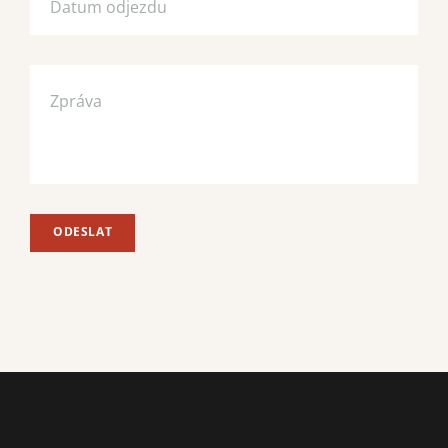
ODESLAT