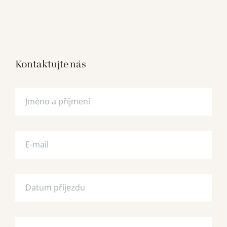
Kontaktujte nás